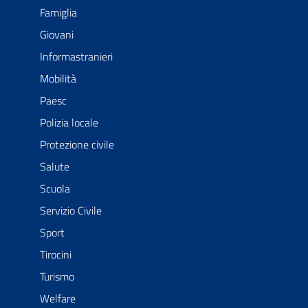
Famiglia
Giovani
Informastranieri
Mobilità
Paesc
Polizia locale
Protezione civile
Salute
Scuola
Servizio Civile
Sport
Tirocini
Turismo
Welfare