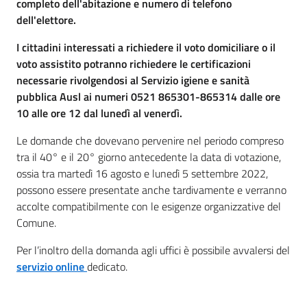
completo dell'abitazione e numero di telefono
dell'elettore.
I cittadini interessati a richiedere il voto domiciliare o il
voto assistito potranno richiedere le certificazioni
necessarie rivolgendosi al Servizio igiene e sanità
pubblica Ausl ai numeri 0521 865301-865314 dalle ore
10 alle ore 12 dal lunedì al venerdì.
Le domande che dovevano pervenire nel periodo compreso
tra il 40° e il 20° giorno antecedente la data di votazione,
ossia tra martedì 16 agosto e lunedì 5 settembre 2022,
possono essere presentate anche tardivamente e verranno
accolte compatibilmente con le esigenze organizzative del
Comune.
Per l’inoltro della domanda agli uffici è possibile avvalersi del
servizio online
dedicato.