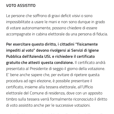
VOTO ASSISTITO
Le persone che soffrono di gravi deficit visivi o sono
impossibilitate a usare le mani e non sono dunque in grado
di votare autonomamente, possono chiedere di essere
accompagnate in cabina elettorale da una persona di fiducia.
Per esercitare questo diritto, i cittadini “fisicamente
impediti al voto” devono rivolgersi ai Servizi di Igiene
Pubblica dell’Azienda USL e richiedere il certificato
gratuito che attesti questa condizione.
Il certificato andrà
presentato al Presidente di seggio il giorno della votazione.
E’ bene anche sapere che, per evitare di ripetere questa
procedura ad ogni elezione, è possibile presentare il
certificato, insieme alla tessera elettorale, all’Ufficio
elettorale del Comune di residenza, dove con un apposito
timbro sulla tessera verrà formalmente riconosciuto il diritto
di voto assistito anche per le successive votazioni.