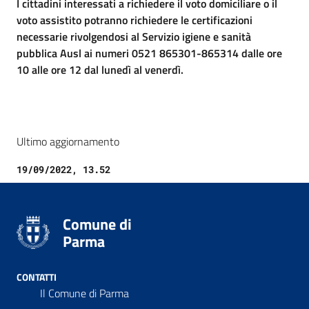
I cittadini interessati a richiedere il voto domiciliare o il
voto assistito potranno richiedere le certificazioni
necessarie rivolgendosi al Servizio igiene e sanità
pubblica Ausl ai numeri 0521 865301-865314 dalle ore
10 alle ore 12 dal lunedì al venerdì.
Ultimo aggiornamento
19/09/2022, 13.52
Comune di
Parma
CONTATTI
Il Comune di Parma