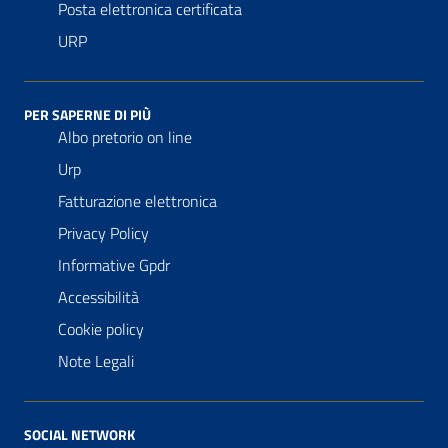
Posta elettronica certificata
URP
PER SAPERNE DI PIÙ
Albo pretorio on line
Urp
Fatturazione elettronica
Privacy Policy
Informative Gpdr
Accessibilità
Cookie policy
Note Legali
SOCIAL NETWORK