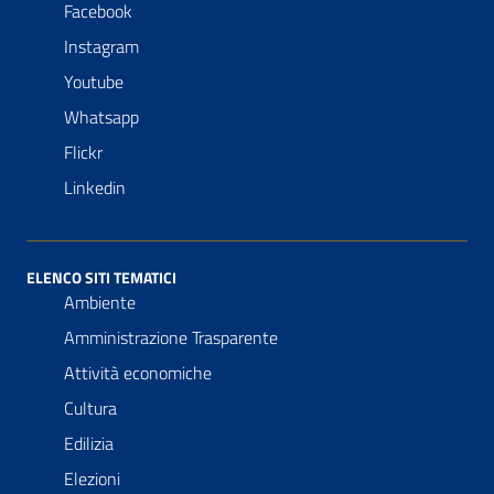
Facebook
Instagram
Youtube
Whatsapp
Flickr
Linkedin
ELENCO SITI TEMATICI
Ambiente
Amministrazione Trasparente
Attività economiche
Cultura
Edilizia
Elezioni