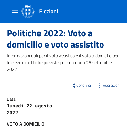
Elezioni
Politiche 2022: Voto a
domicilio e voto assistito
Informazioni utili per il voto assistito e il voto a domicilio per
le elezioni politiche previste per domenica 25 settembre
2022
Condividi
Vedi azioni
Data:
lunedì 22 agosto
2022
VOTO A DOMICILIO