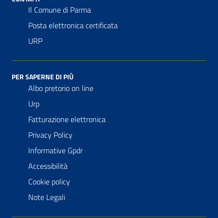
Il Comune di Parma
Posta elettronica certificata
URP
PER SAPERNE DI PIÙ
Albo pretorio on line
Urp
Fatturazione elettronica
Privacy Policy
Informative Gpdr
Accessibilità
Cookie policy
Note Legali