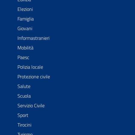
Elezioni
Famiglia
Giovani
Informastranieri
Mobilità
Paesc
Polizia locale
Protezione civile
Salute
Scuola
Servizio Civile
Sport
Tirocini
Turismo