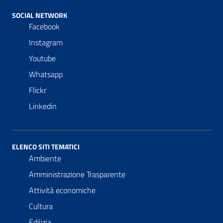
SOCIAL NETWORK
Facebook
Instagram
Youtube
Whatsapp
Flickr
Linkedin
ELENCO SITI TEMATICI
Ambiente
Amministrazione Trasparente
Attività economiche
Cultura
Edilizia