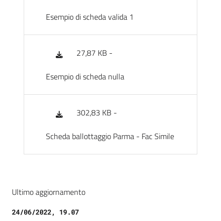
Esempio di scheda valida 1
27,87 KB -
Esempio di scheda nulla
302,83 KB -
Scheda ballottaggio Parma - Fac Simile
Ultimo aggiornamento
24/06/2022, 19.07