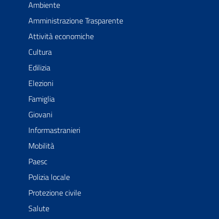
Ambiente
Amministrazione Trasparente
Attività economiche
Cultura
Edilizia
Elezioni
Famiglia
Giovani
Informastranieri
Mobilità
Paesc
Polizia locale
Protezione civile
Salute