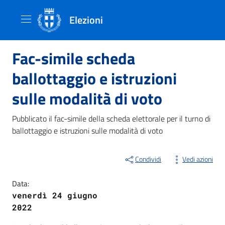
Elezioni
Fac-simile scheda
ballottaggio e istruzioni
sulle modalità di voto
Pubblicato il fac-simile della scheda elettorale per il turno di
ballottaggio e istruzioni sulle modalità di voto
Condividi
Vedi azioni
Data:
venerdì 24 giugno
2022