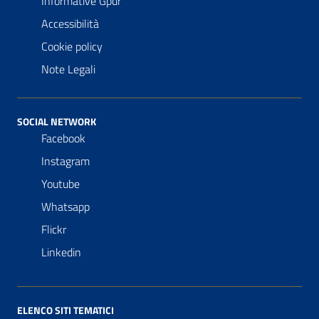
Informative Gpdr
Accessibilità
Cookie policy
Note Legali
SOCIAL NETWORK
Facebook
Instagram
Youtube
Whatsapp
Flickr
Linkedin
ELENCO SITI TEMATICI