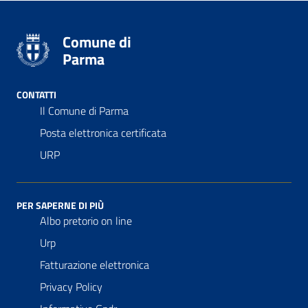
Comune di
Parma
CONTATTI
Il Comune di Parma
Posta elettronica certificata
URP
PER SAPERNE DI PIÙ
Albo pretorio on line
Urp
Fatturazione elettronica
Privacy Policy