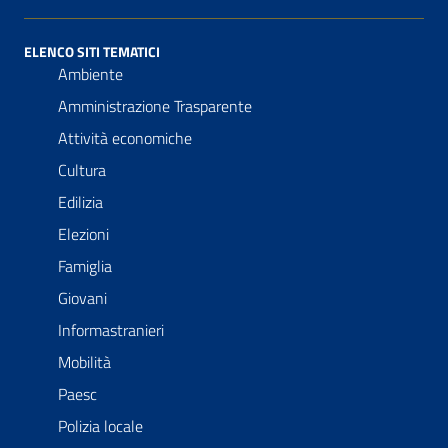
ELENCO SITI TEMATICI
Ambiente
Amministrazione Trasparente
Attività economiche
Cultura
Edilizia
Elezioni
Famiglia
Giovani
Informastranieri
Mobilità
Paesc
Polizia locale