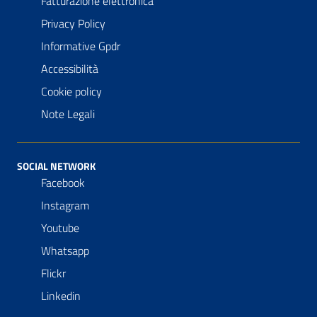
Fatturazione elettronica
Privacy Policy
Informative Gpdr
Accessibilità
Cookie policy
Note Legali
SOCIAL NETWORK
Facebook
Instagram
Youtube
Whatsapp
Flickr
Linkedin