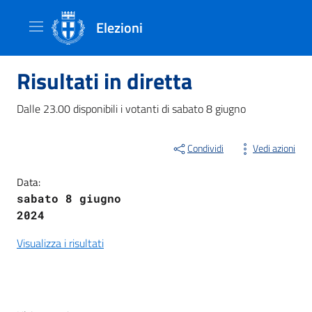
Elezioni
Risultati in diretta
Dalle 23.00 disponibili i votanti di sabato 8 giugno
Condividi
Vedi azioni
Data:
sabato 8 giugno
2024
Visualizza i risultati