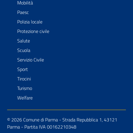
Mobilità
Paesc
Polizia locale
Protezione civile
Salute
Scuola
Servizio Civile
Sport
Tirocini
Turismo
Welfare
© 2026 Comune di Parma - Strada Repubblica 1, 43121
Parma - Partita IVA 00162210348