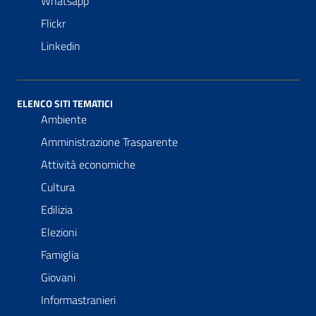
Whatsapp
Flickr
Linkedin
ELENCO SITI TEMATICI
Ambiente
Amministrazione Trasparente
Attività economiche
Cultura
Edilizia
Elezioni
Famiglia
Giovani
Informastranieri