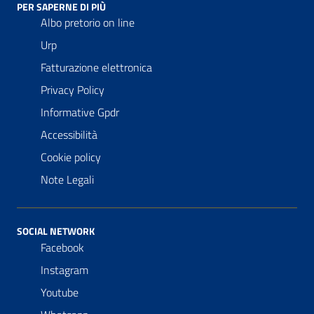
PER SAPERNE DI PIÙ
Albo pretorio on line
Urp
Fatturazione elettronica
Privacy Policy
Informative Gpdr
Accessibilità
Cookie policy
Note Legali
SOCIAL NETWORK
Facebook
Instagram
Youtube