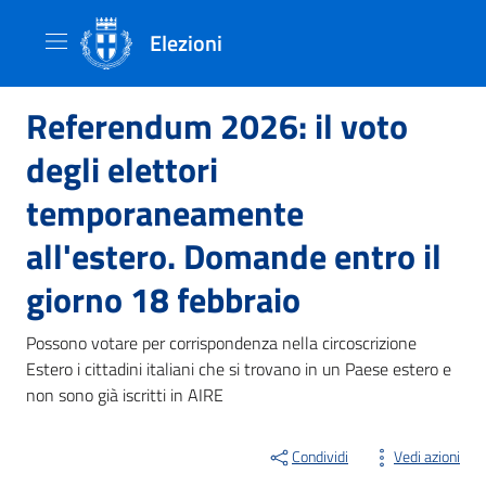
Elezioni
Referendum 2026: il voto
degli elettori
temporaneamente
all'estero. Domande entro il
giorno 18 febbraio
Possono votare per corrispondenza nella circoscrizione
Estero i cittadini italiani che si trovano in un Paese estero e
non sono già iscritti in AIRE
Condividi
Vedi azioni