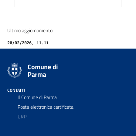
Ultimo aggiornamento
20/02/2026, 11.11
Comune di
Parma
CONTATTI
Il Comune di Parma
Posta elettronica certificata
URP