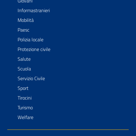
Giovani
Informastranieri
Mobilità
Paesc
Polizia locale
Protezione civile
Salute
Scuola
Servizio Civile
Sport
Tirocini
Turismo
Welfare