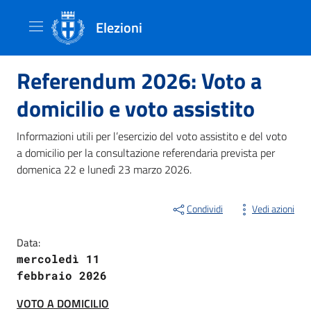
Elezioni
Referendum 2026: Voto a
domicilio e voto assistito
Informazioni utili per l’esercizio del voto assistito e del voto
a domicilio per la consultazione referendaria prevista per
domenica 22 e lunedì 23 marzo 2026.
Condividi
Vedi azioni
Data:
mercoledì 11
febbraio 2026
VOTO A DOMICILIO