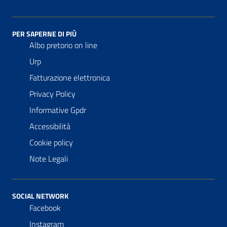
PER SAPERNE DI PIÙ
Albo pretorio on line
Urp
Fatturazione elettronica
Privacy Policy
Informative Gpdr
Accessibilità
Cookie policy
Note Legali
SOCIAL NETWORK
Facebook
Instagram