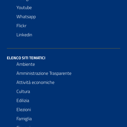
Youtube
Whatsapp
Flickr
Linkedin
ELENCO SITI TEMATICI
Ambiente
Amministrazione Trasparente
Attività economiche
Cultura
Edilizia
Elezioni
Famiglia