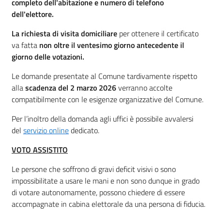
completo dell'abitazione e numero di telefono
dell'elettore.
La richiesta di visita domiciliare
per ottenere il certificato
va fatta
non oltre il ventesimo giorno antecedente il
giorno delle votazioni.
Le domande presentate al Comune tardivamente rispetto
alla
scadenza del 2 marzo 2026
verranno accolte
compatibilmente con le esigenze organizzative del Comune.
Per l’inoltro della domanda agli uffici è possibile avvalersi
del
servizio online
dedicato.
VOTO ASSISTITO
Le persone che soffrono di gravi deficit visivi o sono
impossibilitate a usare le mani e non sono dunque in grado
di votare autonomamente, possono chiedere di essere
accompagnate in cabina elettorale da una persona di fiducia.