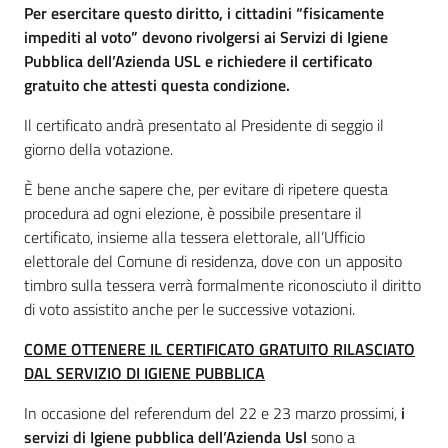
Per esercitare questo diritto, i cittadini “fisicamente
impediti al voto” devono rivolgersi ai Servizi di Igiene
Pubblica dell’Azienda USL e richiedere il certificato
gratuito che attesti questa condizione.
Il certificato andrà presentato al Presidente di seggio il
giorno della votazione.
È bene anche sapere che, per evitare di ripetere questa
procedura ad ogni elezione, è possibile presentare il
certificato, insieme alla tessera elettorale, all’Ufficio
elettorale del Comune di residenza, dove con un apposito
timbro sulla tessera verrà formalmente riconosciuto il diritto
di voto assistito anche per le successive votazioni.
COME OTTENERE IL CERTIFICATO GRATUITO RILASCIATO
DAL SERVIZIO DI IGIENE PUBBLICA
In occasione del referendum del 22 e 23 marzo prossimi,
i
servizi di Igiene pubblica dell’Azienda Usl
sono a