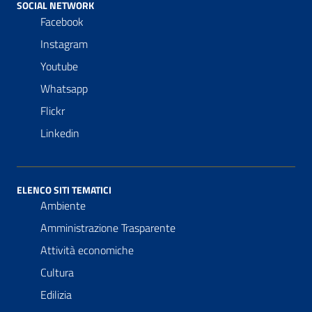
SOCIAL NETWORK
Facebook
Instagram
Youtube
Whatsapp
Flickr
Linkedin
ELENCO SITI TEMATICI
Ambiente
Amministrazione Trasparente
Attività economiche
Cultura
Edilizia