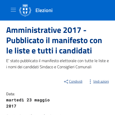
Elezioni
Amministrative 2017 -
Pubblicato il manifesto con
le liste e tutti i candidati
E' stato pubblicato il manifesto elettorale con tutte le liste e
i nomi dei candidati Sindaco e Consiglieri Comunali
Condividi
Vedi azioni
Data:
martedì 23 maggio
2017