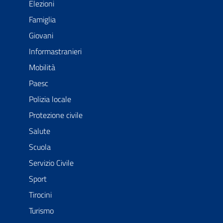
Elezioni
Famiglia
Giovani
Informastranieri
Mobilità
Paesc
Polizia locale
Protezione civile
Salute
Scuola
Servizio Civile
Sport
Tirocini
Turismo