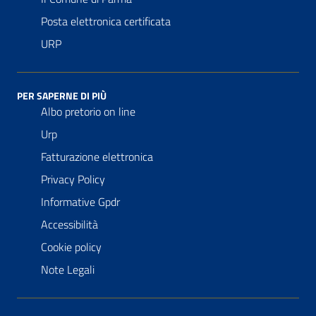
Posta elettronica certificata
URP
PER SAPERNE DI PIÙ
Albo pretorio on line
Urp
Fatturazione elettronica
Privacy Policy
Informative Gpdr
Accessibilità
Cookie policy
Note Legali