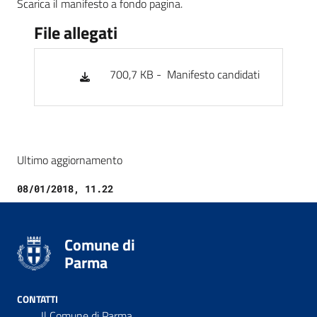
Scarica il manifesto a fondo pagina.
File allegati
700,7 KB -
Manifesto candidati
Ultimo aggiornamento
08/01/2018, 11.22
Comune di
Parma
CONTATTI
Il Comune di Parma