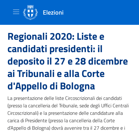
Elezioni
Regionali 2020: Liste e
candidati presidenti: il
deposito il 27 e 28 dicembre
ai Tribunali e alla Corte
d'Appello di Bologna
La presentazione delle liste Circoscrizionali dei candidati
(presso la cancelleria del Tribunale, sede degli Uffici Centrali
Circoscrizionali) e la presentazione delle candidature alla
carica di Presidente (presso la cancelleria della Corte
d’Appello di Bologna) dovrà avvenire tra il 27 dicembre e i