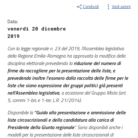
Condividi
Vedi azioni
Data:
venerdì 20 dicembre
2019
Con la legge regionale n. 23 del 2019, l'Assemblea legislativa
della Regione Emilia-Romagna ha approvato la modifica della
disciplina elettorale prevedendo la
riduzione del numero di
firme da raccogliere per la presentazione delle liste, e
prevedendo inoltre l’esonero dalla raccolta delle firme per le
liste che siano espressione dei gruppi politici già presenti
nell’Assemblea legislativa
, a eccezione del Gruppo Misto (art.
5, commi 1-bis e 1-ter, L.R. 21/2014).
Disponibile la
“Guida alla presentazione e ammissione delle
liste circoscrizionali e della candidatura alla carica di
Presidente della Giunta regionale
”. Sono disponibili anche i
modelli per la presentazione delle liste circoscrizionali di