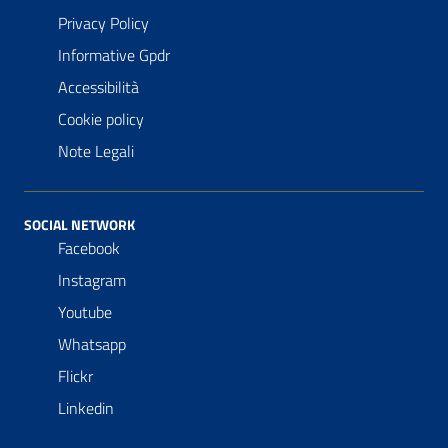
Privacy Policy
Informative Gpdr
Accessibilità
Cookie policy
Note Legali
SOCIAL NETWORK
Facebook
Instagram
Youtube
Whatsapp
Flickr
Linkedin