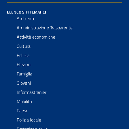
ELENCO SITI TEMATICI
Ambiente
Amministrazione Trasparente
Attività economiche
Cultura
Edilizia
Elezioni
Famiglia
Giovani
Informastranieri
Mobilità
Paesc
Polizia locale