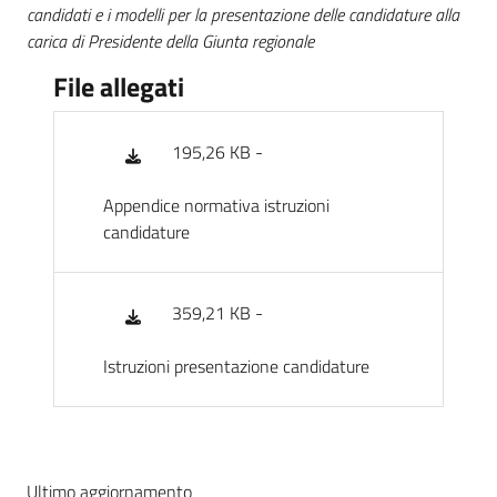
candidati e i modelli per la presentazione delle candidature alla
carica di Presidente della Giunta regionale
File allegati
195,26 KB -
Appendice normativa istruzioni
candidature
359,21 KB -
Istruzioni presentazione candidature
Ultimo aggiornamento