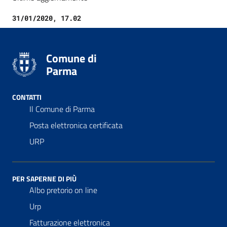
31/01/2020, 17.02
Comune di
Parma
CONTATTI
Il Comune di Parma
Posta elettronica certificata
URP
PER SAPERNE DI PIÙ
Albo pretorio on line
Urp
Fatturazione elettronica