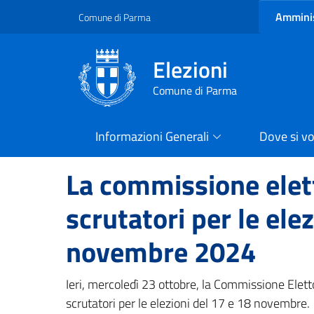
Amminis
Comune di Parma
Elezioni
Comune di Parma
Informazioni Generali
Dove si v
La commissione elett
scrutatori per le ele
novembre 2024
Ieri, mercoledì 23 ottobre, la Commissione Elett
scrutatori per le elezioni del 17 e 18 novembre.