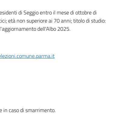
Presidenti di Seggio entro il mese di ottobre di
ici; età non superiore ai 70 anni; titolo di studio:
 l'aggiornamento dell'Albo 2025.
ezioni.comune.parma.it
le in caso di smarrimento.