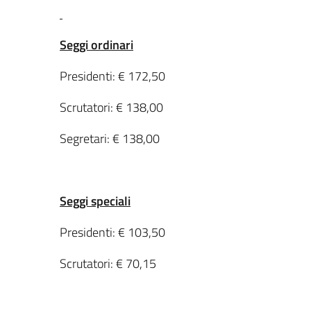
Seggi ordinari
Presidenti: € 172,50
Scrutatori: € 138,00
Segretari: € 138,00
Seggi speciali
Presidenti: € 103,50
Scrutatori: € 70,15