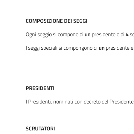
COMPOSIZIONE DEI SEGGI
Ogni seggio si compone di
un
presidente e di
4
sc
I seggi speciali si compongono di
un
presidente 
PRESIDENTI
I Presidenti, nominati con decreto del Presidente
SCRUTATORI