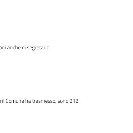
ioni anche di segretario.
che il Comune ha trasmesso, sono 212.