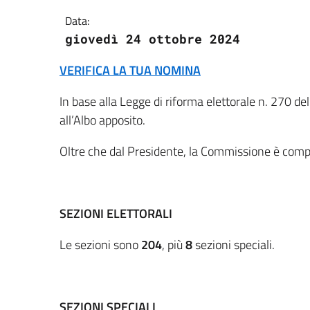
Data:
giovedì 24 ottobre 2024
VERIFICA LA TUA NOMINA
In base alla Legge di riforma elettorale n. 270 de
all’Albo apposito.
Oltre che dal Presidente, la Commissione è compo
SEZIONI ELETTORALI
Le sezioni sono
204
, più
8
sezioni speciali.
SEZIONI SPECIALI