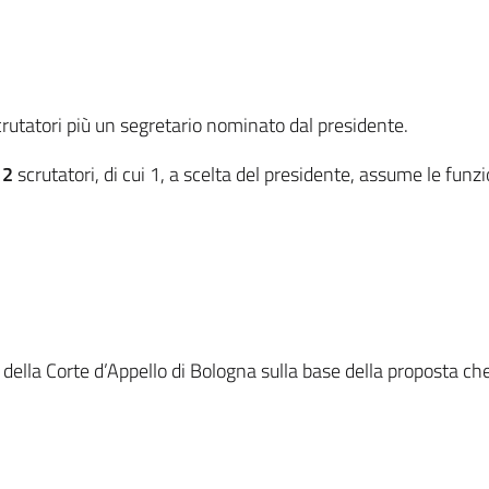
rutatori più un segretario nominato dal presidente.
e
2
scrutatori, di cui 1, a scelta del presidente, assume le funz
 della Corte d’Appello di Bologna sulla base della proposta 