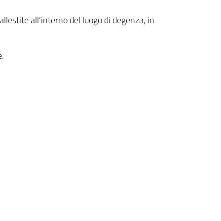
allestite all’interno del luogo di degenza, in
e.