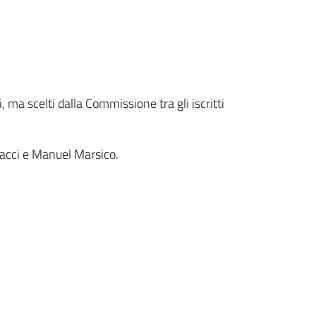
 ma scelti dalla Commissione tra gli iscritti
nacci e Manuel Marsico.