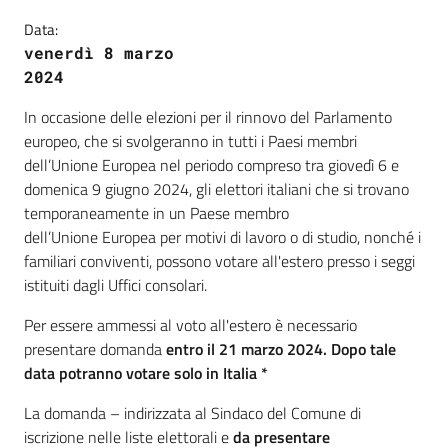
Data:
venerdì 8 marzo
2024
In occasione delle elezioni per il rinnovo del Parlamento
europeo, che si svolgeranno in tutti i Paesi membri
dell’Unione Europea nel periodo compreso tra giovedì 6 e
domenica 9 giugno 2024, gli elettori italiani che si trovano
temporaneamente in un Paese membro
dell’Unione Europea per motivi di lavoro o di studio, nonché i
familiari conviventi, possono votare all'estero presso i seggi
istituiti dagli Uffici consolari.
Per essere ammessi al voto all'estero è necessario
presentare domanda
entro il 21 marzo 2024. Dopo tale
data potranno votare solo in Italia *
La domanda – indirizzata al Sindaco del Comune di
iscrizione nelle liste elettorali e
da presentare