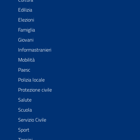
Edilizia
Elezioni
Famiglia
Giovani
Informastranieri
Mobilità
Paesc
Polizia locale
Protezione civile
Salute
Scuola
Servizio Civile
Sport
Tirocini