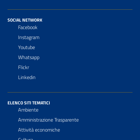
SOCIAL NETWORK
Facebook
Instagram
Youtube
Whatsapp
Flickr
Linkedin
ELENCO SITI TEMATICI
Ambiente
Amministrazione Trasparente
Attività economiche
Cultura