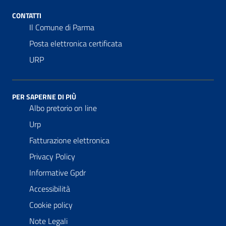
CONTATTI
Il Comune di Parma
Posta elettronica certificata
URP
PER SAPERNE DI PIÙ
Albo pretorio on line
Urp
Fatturazione elettronica
Privacy Policy
Informative Gpdr
Accessibilità
Cookie policy
Note Legali