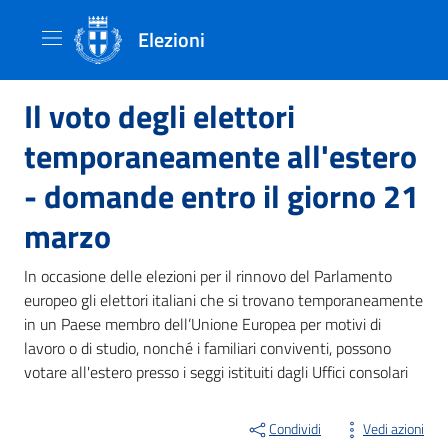
Elezioni
Il voto degli elettori
temporaneamente all'estero
- domande entro il giorno 21
marzo
In occasione delle elezioni per il rinnovo del Parlamento
europeo gli elettori italiani che si trovano temporaneamente
in un Paese membro dell’Unione Europea per motivi di
lavoro o di studio, nonché i familiari conviventi, possono
votare all'estero presso i seggi istituiti dagli Uffici consolari
Condividi
Vedi azioni