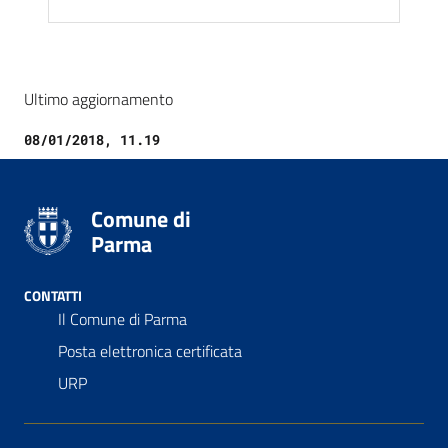
Ultimo aggiornamento
08/01/2018, 11.19
Comune di
Parma
CONTATTI
Il Comune di Parma
Posta elettronica certificata
URP