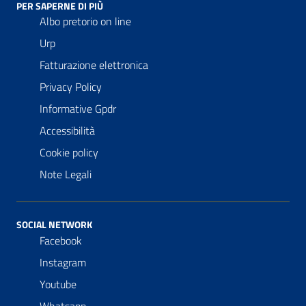
PER SAPERNE DI PIÙ
Albo pretorio on line
Urp
Fatturazione elettronica
Privacy Policy
Informative Gpdr
Accessibilità
Cookie policy
Note Legali
SOCIAL NETWORK
Facebook
Instagram
Youtube
Whatsapp