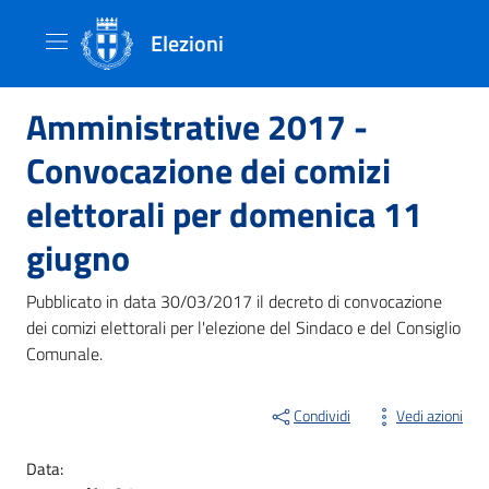
Elezioni
Amministrative 2017 -
Convocazione dei comizi
elettorali per domenica 11
giugno
Pubblicato in data 30/03/2017 il decreto di convocazione
dei comizi elettorali per l'elezione del Sindaco e del Consiglio
Comunale.
Condividi
Vedi azioni
Data: