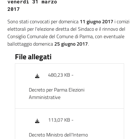
venerdì 31 marzo
2017
Sono stati convocati per domenica
11 giugno 2017
i comizi
elettorali per l'elezione diretta del Sindaco e il rinnovo del
Consiglio Comunale del Comune di Parma, con eventuale
ballottaggio domenica
25 giugno 2017
.
File allegati
480,23 KB -
Decreto per Parma Elezioni
Amministrative
113,07 KB -
Decreto Ministro dell'Interno