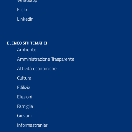
Flickr
Linkedin
ELENCO SITI TEMATICI
Ambiente
Amministrazione Trasparente
Attività economiche
Cultura
Edilizia
Elezioni
Famiglia
Giovani
Informastranieri