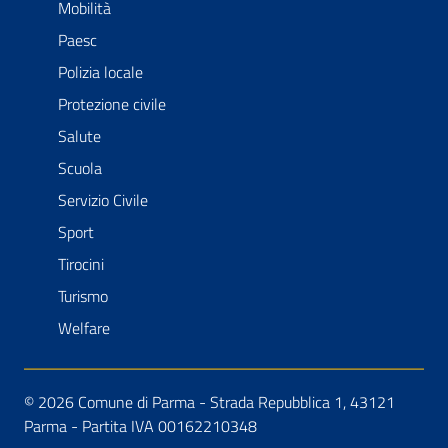
Mobilità
Paesc
Polizia locale
Protezione civile
Salute
Scuola
Servizio Civile
Sport
Tirocini
Turismo
Welfare
© 2026 Comune di Parma - Strada Repubblica 1, 43121
Parma - Partita IVA 00162210348