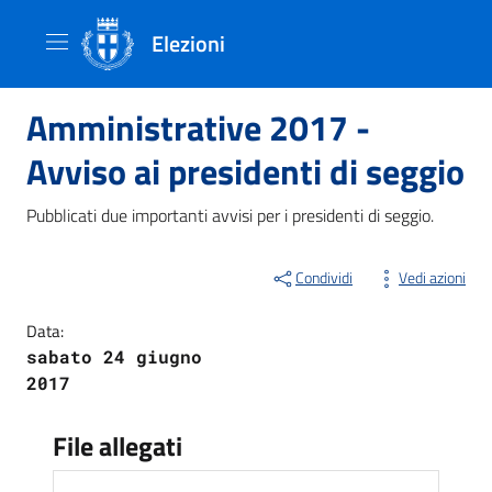
Elezioni
Amministrative 2017 -
Avviso ai presidenti di seggio
Pubblicati due importanti avvisi per i presidenti di seggio.
Condividi
Vedi azioni
Data:
sabato 24 giugno
2017
File allegati