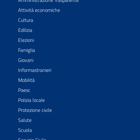
Amministrazione Trasparente
Attività economiche
Cultura
Edilizia
Elezioni
Famiglia
Giovani
Informastranieri
Mobilità
Paesc
Polizia locale
Protezione civile
Salute
Scuola