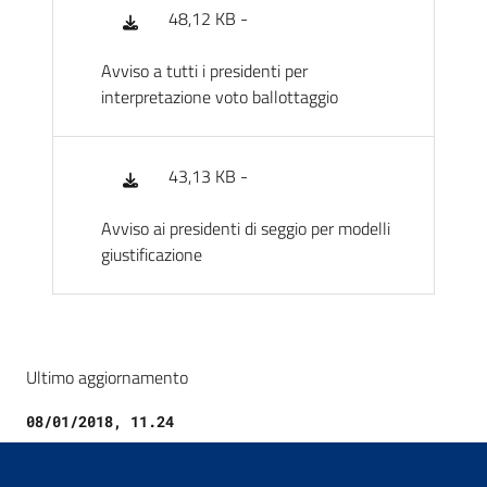
48,12 KB -
Avviso a tutti i presidenti per
interpretazione voto ballottaggio
43,13 KB -
Avviso ai presidenti di seggio per modelli
giustificazione
Ultimo aggiornamento
08/01/2018, 11.24