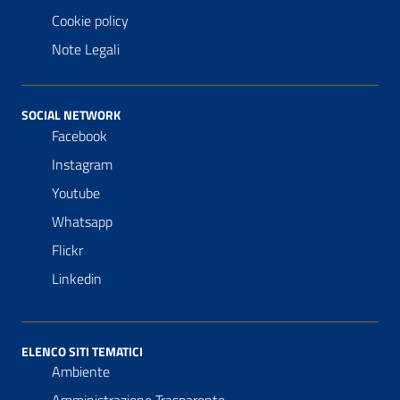
Cookie policy
Note Legali
SOCIAL NETWORK
Facebook
Instagram
Youtube
Whatsapp
Flickr
Linkedin
ELENCO SITI TEMATICI
Ambiente