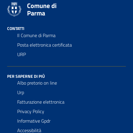
Comune di
Parma
CONTATTI
Il Comune di Parma
Posta elettronica certificata
URP
PER SAPERNE DI PIÙ
Albo pretorio on line
Urp
Fatturazione elettronica
Privacy Policy
Informative Gpdr
Accessibilità