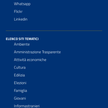
Whatsapp
Flickr
Linkedin
ELENCO SITI TEMATICI
Ambiente
Amministrazione Trasparente
Attività economiche
Cultura
Edilizia
Elezioni
Famiglia
Giovani
Informastranieri