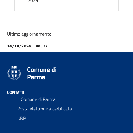
2024
Ultimo aggiornamento
14/10/2024, 08.37
Comune di
Parma
CONTATTI
Il Comune di Parma
Posta elettronica certificata
URP