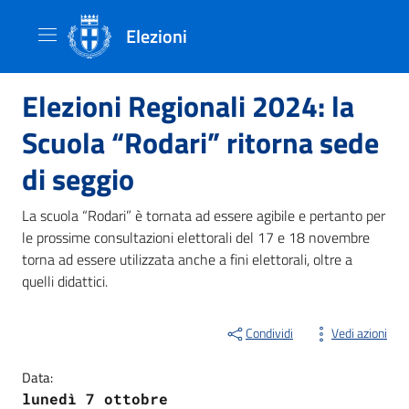
Elezioni
Elezioni Regionali 2024: la
Scuola “Rodari” ritorna sede
di seggio
La scuola “Rodari” è tornata ad essere agibile e pertanto per
le prossime consultazioni elettorali del 17 e 18 novembre
torna ad essere utilizzata anche a fini elettorali, oltre a
quelli didattici.
Condividi
Vedi azioni
Data:
lunedì 7 ottobre