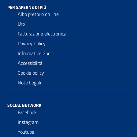
PER SAPERNE DI PIÙ
Albo pretorio on line
Urp
Fatturazione elettronica
Privacy Policy
Informative Gpdr
Accessibilità
Cookie policy
Note Legali
SOCIAL NETWORK
Facebook
Instagram
Youtube