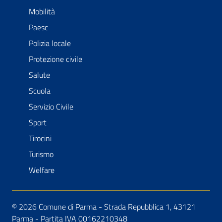
Mobilità
Paesc
Polizia locale
Protezione civile
Salute
Scuola
Servizio Civile
Sport
Tirocini
Turismo
Welfare
© 2026 Comune di Parma - Strada Repubblica 1, 43121
Parma - Partita IVA 00162210348